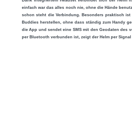
einfach war das alles noch nie, ohne die Hände benut
schon steht die Verbindung. Besonders praktisch ist 
Buddies herstellen, ohne dass ständig zum Handy gegr
die App und sendet eine SMS mit den Geodaten des ve
per Bluetooth verbunden ist, zeigt der Helm per Signa