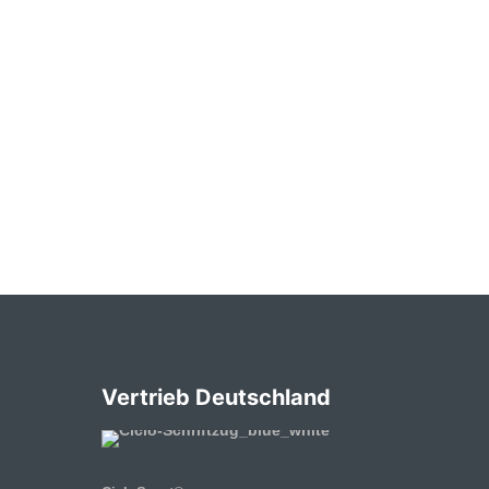
Vertrieb Deutschland