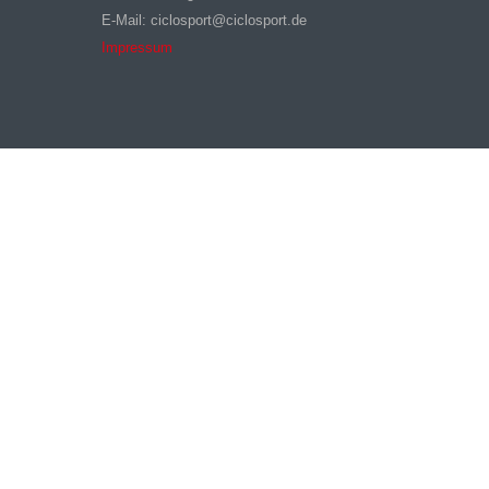
E-Mail: ciclosport@ciclosport.de
Impressum