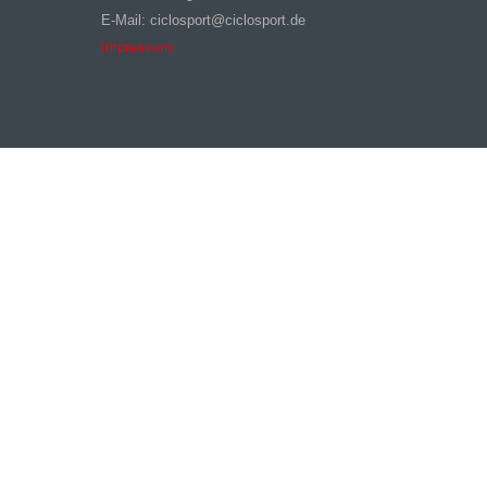
E-Mail: ciclosport@ciclosport.de
Impressum