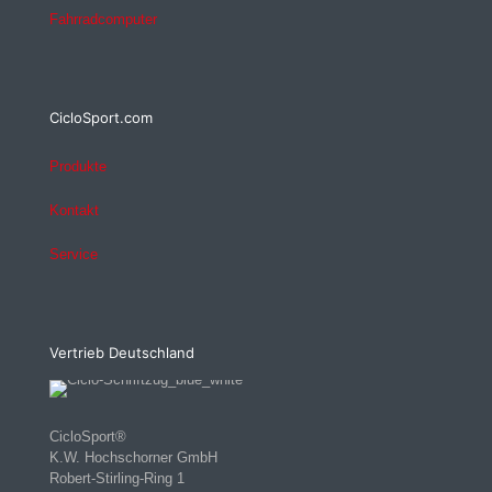
Fahrradcomputer
CicloSport.com
Produkte
Kontakt
Service
Vertrieb Deutschland
CicloSport®
K.W. Hochschorner GmbH
Robert-Stirling-Ring 1