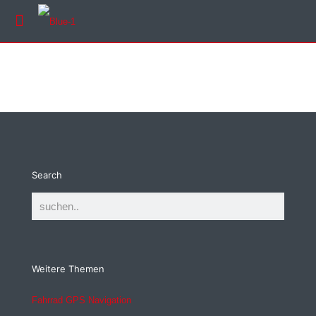
Search
Weitere Themen
Fahrrad GPS Navigation