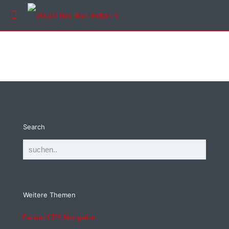
Search
Weitere Themen
Fahrrad GPS Navigation