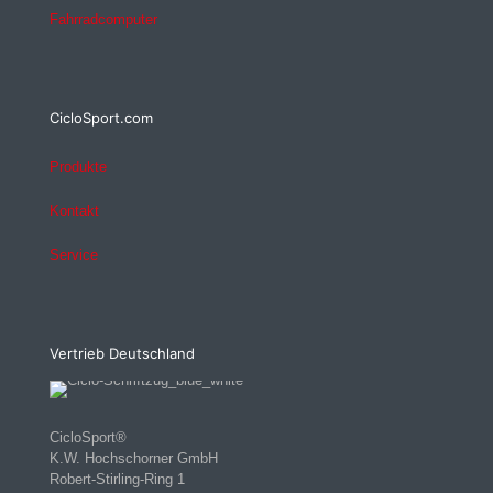
Fahrradcomputer
CicloSport.com
Produkte
Kontakt
Service
Vertrieb Deutschland
CicloSport®
K.W. Hochschorner GmbH
Robert-Stirling-Ring 1