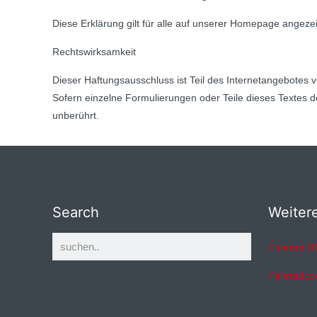
Diese Erklärung gilt für alle auf unserer Homepage angezei
Rechtswirksamkeit
Dieser Haftungsausschluss ist Teil des Internetangebote
Sofern einzelne Formulierungen oder Teile dieses Textes d
unberührt.
Search
Weiter
Fahrrad G
Fahrradco