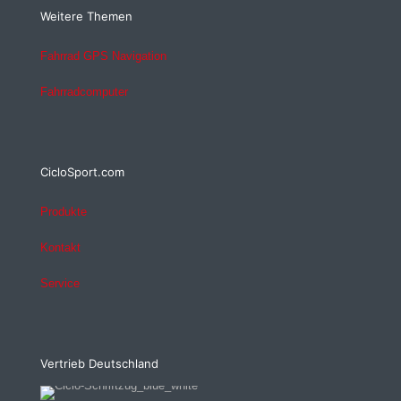
Weitere Themen
Fahrrad GPS Navigation
Fahrradcomputer
CicloSport.com
Produkte
Kontakt
Service
Vertrieb Deutschland